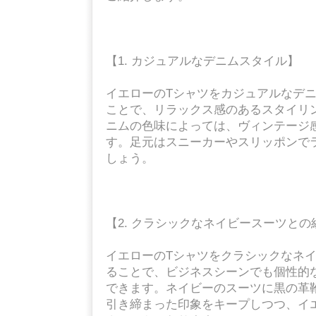
【1. カジュアルなデニムスタイル】
イエローのTシャツをカジュアルなデ
ことで、リラックス感のあるスタイリ
ニムの色味によっては、ヴィンテージ
す。足元はスニーカーやスリッポンで
しょう。
【2. クラシックなネイビースーツと
イエローのTシャツをクラシックなネ
ることで、ビジネスシーンでも個性的
できます。ネイビーのスーツに黒の革
引き締まった印象をキープしつつ、イ