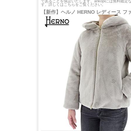
であることを保証いたします。ankopiには無料鑑
す。詳しくはこちらをご覧ください。
【新作】ヘルノ HERNO レディース 