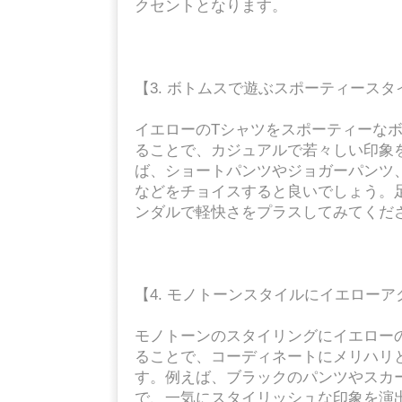
クセントとなります。
【3. ボトムスで遊ぶスポーティースタ
イエローのTシャツをスポーティーな
ることで、カジュアルで若々しい印象
ば、ショートパンツやジョガーパンツ
などをチョイスすると良いでしょう。
ンダルで軽快さをプラスしてみてくだ
【4. モノトーンスタイルにイエロー
モノトーンのスタイリングにイエロー
ることで、コーディネートにメリハリ
す。例えば、ブラックのパンツやスカ
で、一気にスタイリッシュな印象を演